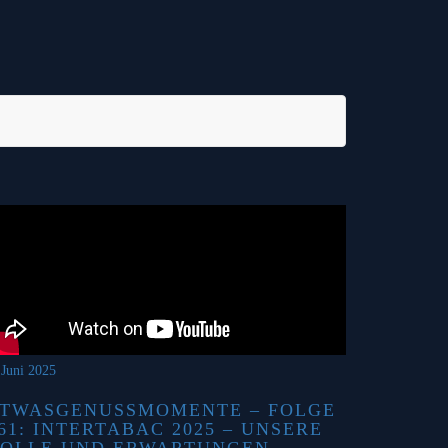
 Juni 2025
TWASGENUSSMOMENTE – FOLGE
61: INTERTABAC 2025 – UNSERE
OLLE UND ERWARTUNGEN