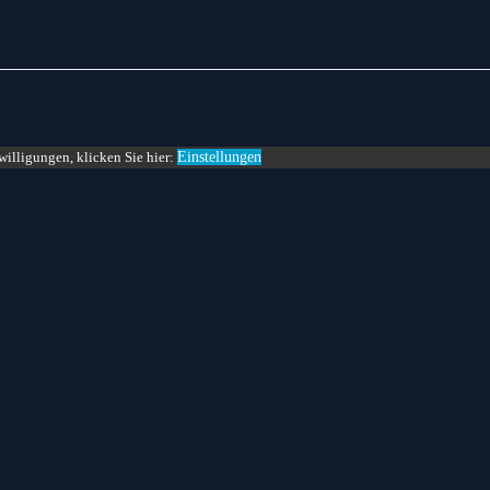
willigungen, klicken Sie hier:
Einstellungen