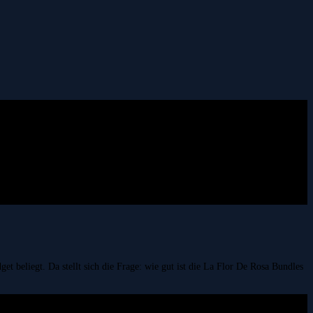
t beliegt. Da stellt sich die Frage: wie gut ist die La Flor De Rosa Bundles