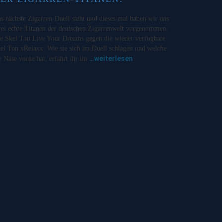
s nächste Zigarren-Duell steht und dieses mal haben wir uns
ei echte Titanen der deutschen Zigarrenwelt vorgenommen.
e Skel Ton Live Your Dreams gegen die wieder verfügbare
el Ton xRelaxx. Wie sie sich im Duell schlagen und welche
…weiterlesen
e Nase vorne hat, erfahrt ihr im