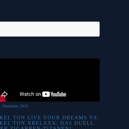
. Dezember 2024
KEL TON LIVE YOUR DREAMS VS.
KEL TON XRELAXX: DAS DUELL
ER ZIGARREN-TITANEN!