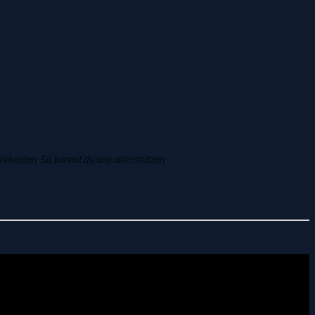
T
ehrkosten. So kannst du uns unterstützen.