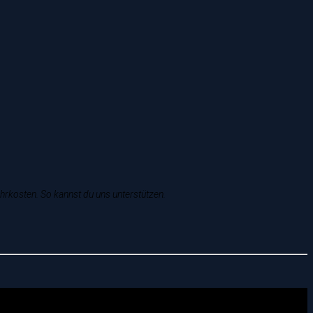
T
ehrkosten. So kannst du uns unterstützen.