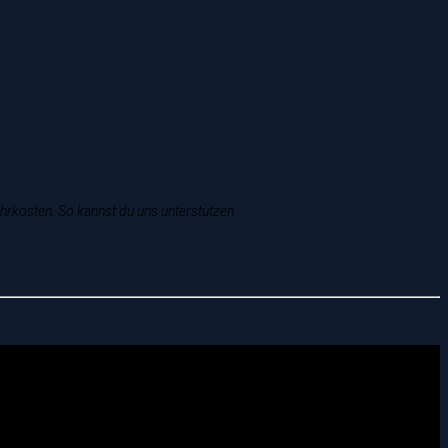
T
ehrkosten. So kannst du uns unterstützen.