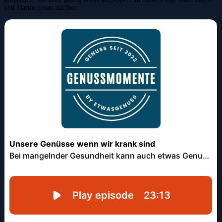
und Martin genau darüber.