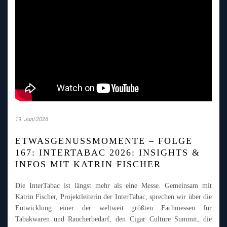
19. Juni 2026
ETWASGENUSSMOMENTE – FOLGE
167: INTERTABAC 2026: INSIGHTS &
INFOS MIT KATRIN FISCHER
Die InterTabac ist längst mehr als eine Messe. Gemeinsam mit
Katrin Fischer, Projektleiterin der InterTabac, sprechen wir über die
Entwicklung einer der weltweit größten Fachmessen für
Tabakwaren und Raucherbedarf, den Cigar Culture Summit, die