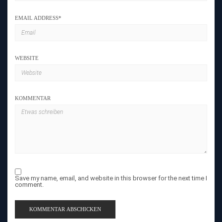
EMAIL ADDRESS
*
WEBSITE
KOMMENTAR
Save my name, email, and website in this browser for the next time I
comment.