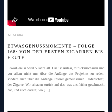
24. Juli 2026
ETWASGENUSSMOMENTE – FOLGE
168: VON DER ERSTEN ZIGARREN BIS
HEUTE
EtwasGenuss wird 5 Jahre alt. Das ist Anlass, zurückzuschauen und
vor allem nicht nur über die Anfänge des Projektes zu reden,
sondern auch über die Anfänge unserer gemeinsamen Leidenschaft,
der Zigarre. Wir schauen zurück auf das, was uns früher geschmeckt
hat, und auch darauf, wo […]