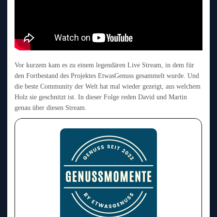
Vor kurzem kam es zu einem legendären Live Stream, in dem für
den Fortbestand des Projektes EtwasGenuss gesammelt wurde. Und
die beste Community der Welt hat mal wieder gezeigt, aus welchem
Holz sie geschnitzt ist. In dieser Folge reden David und Martin
genau über diesen Stream.