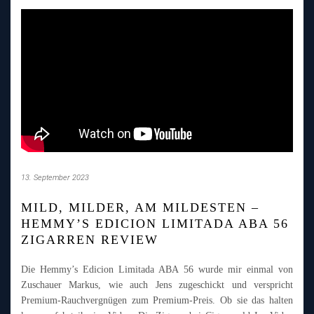
13. September 2023
MILD, MILDER, AM MILDESTEN –
HEMMY’S EDICION LIMITADA ABA 56
ZIGARREN REVIEW
Die Hemmy’s Edicion Limitada ABA 56 wurde mir einmal von
Zuschauer Markus, wie auch Jens zugeschickt und verspricht
Premium-Rauchvergnügen zum Premium-Preis. Ob sie das halten