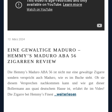
13. März 2024
EINE GEWALTIGE MADURO –
HEMMY’S MADURO ABA 56
ZIGARREN REVIEW
Die Hemmy’s Maduro ABA 56 ist nicht nur eine gewaltige Zigarre
sondern verspricht auch Maduro, wie es im Buche steht. Ob sie
diesem Versprechen nachkommen kann und wie gut dieser
Bollermann aus quasi deutschem Hause ist, erfahrt ihr im Video!
…weiterlesen
Die Zigarre bei Hemmy’s Finest