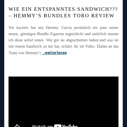
WIE EIN ENTSPANNTES SANDWICH???
– HEMMY’S BUNDLES TORO REVIEW
Vor kurzem hat mir Hemmy Garcia persönlich ein paar seiner
neuen, günstigen Bundle-Zigarren zugeschickt und natürlich musste
ich diese sofort testen. Wie gut sie abgeschnitten haben und was sie
mit einem Sandwich zu tun hat, erfahrt ihr im Video. Danke an das
…weiterlesen
Team von Hemmy’s