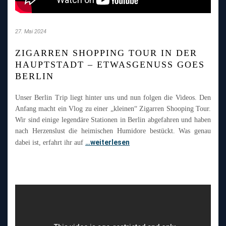
27. Mai 2024
ZIGARREN SHOPPING TOUR IN DER
HAUPTSTADT – ETWASGENUSS GOES
BERLIN
Unser Berlin Trip liegt hinter uns und nun folgen die Videos. Den
Anfang macht ein Vlog zu einer „kleinen“ Zigarren Shooping Tour.
Wir sind einige legendäre Stationen in Berlin abgefahren und haben
nach Herzenslust die heimischen Humidore bestückt. Was genau
…weiterlesen
dabei ist, erfahrt ihr auf