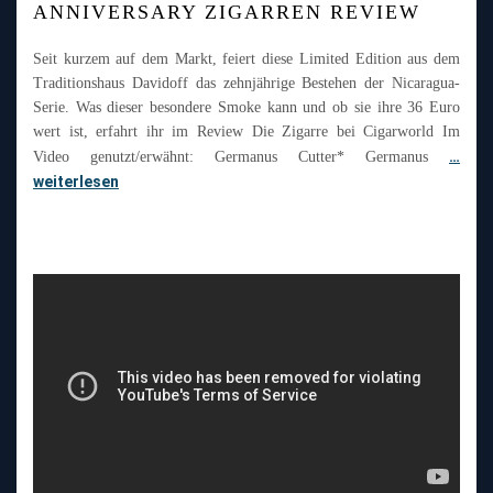
ANNIVERSARY ZIGARREN REVIEW
Seit kurzem auf dem Markt, feiert diese Limited Edition aus dem
Traditionshaus Davidoff das zehnjährige Bestehen der Nicaragua-
Serie. Was dieser besondere Smoke kann und ob sie ihre 36 Euro
wert ist, erfahrt ihr im Review Die Zigarre bei Cigarworld Im
…
Video genutzt/erwähnt: Germanus Cutter* Germanus
weiterlesen