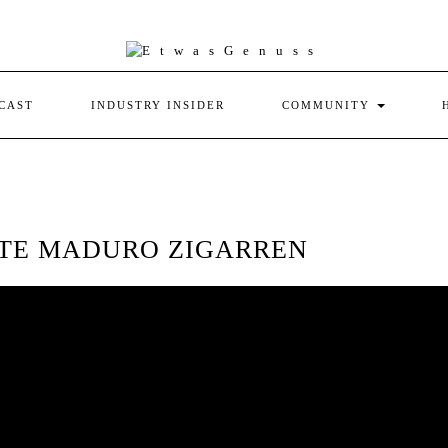
CAST
INDUSTRY INSIDER
COMMUNITY
GUTE MADURO ZIGARREN