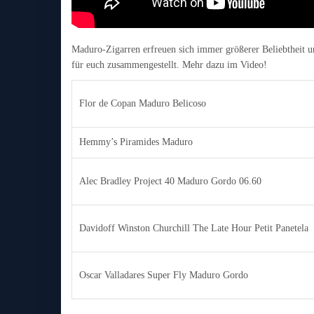
Maduro-Zigarren erfreuen sich immer größerer Beliebtheit u
für euch zusammengestellt. Mehr dazu im Video!
Flor de Copan Maduro Belicoso
Hemmy’s Piramides Maduro
Alec Bradley Project 40 Maduro Gordo 06.60
Davidoff Winston Churchill The Late Hour Petit Panetela
Oscar Valladares Super Fly Maduro Gordo