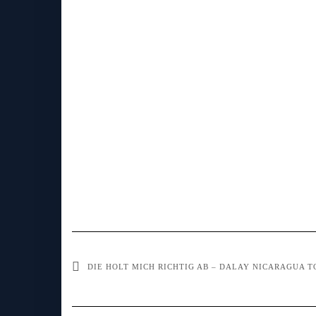
DIE HOLT MICH RICHTIG AB – DALAY NICARAGUA 