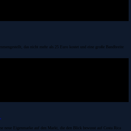
ammengestellt, das nicht mehr als 25 Euro kostet und eine große Bandbreite
R
e neue Eigenmarke auf den Markt, die den Blick bewusst auf Costa Rica