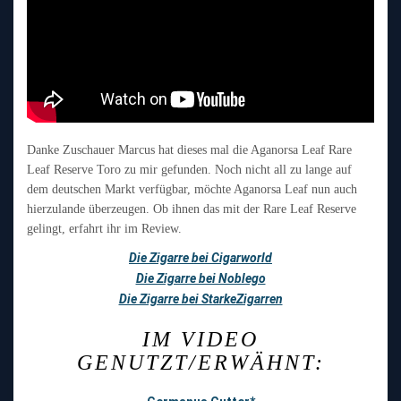
Danke Zuschauer Marcus hat dieses mal die Aganorsa Leaf Rare
Leaf Reserve Toro zu mir gefunden. Noch nicht all zu lange auf
dem deutschen Markt verfügbar, möchte Aganorsa Leaf nun auch
hierzulande überzeugen. Ob ihnen das mit der Rare Leaf Reserve
gelingt, erfahrt ihr im Review.
Die Zigarre bei Cigarworld
Die Zigarre bei Noblego
Die Zigarre bei StarkeZigarren
IM VIDEO
GENUTZT/ERWÄHNT: