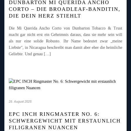
DUNBARTON MI QUERIDA ANCHO
CORTO – DIE BROADLEAF-BANDITIN,
DIE DEIN HERZ STIEHLT
Die Mi Querida Ancho Corto von Dunbarton Tobacco & Trust
macht gar nicht erst ein Geheimnis daraus, dass sie mehr sein will
als nur eine solide Robusto. Ihr Name bedeutet zwar „meine
Liebste“, in Nicaragua beschreibt man damit aber eher die heimliche
Geliebte. Und genau […]
26. August 2025
EPC INCH RINGMASTER NO. 6:
SCHWERGEWICHT MIT ERSTAUNLICH
FILIGRANEN NUANCEN