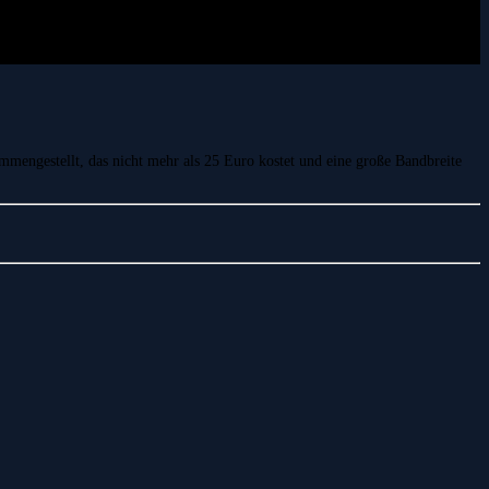
ammengestellt, das nicht mehr als 25 Euro kostet und eine große Bandbreite