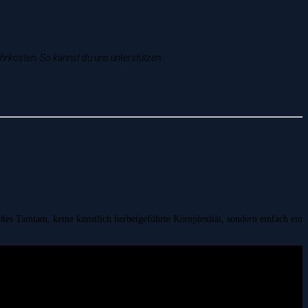
ehrkosten. So kannst du uns unterstützen.
ßes Tamtam, keine künstlich herbeigeführte Komplexität, sondern einfach ein