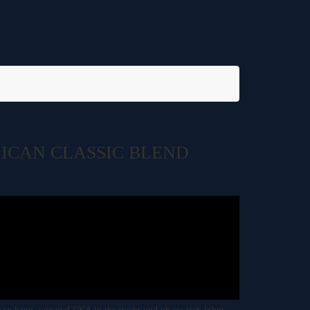
ICAN CLASSIC BLEND