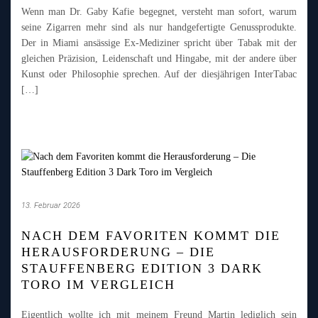
Wenn man Dr. Gaby Kafie begegnet, versteht man sofort, warum
seine Zigarren mehr sind als nur handgefertigte Genussprodukte.
Der in Miami ansässige Ex-Mediziner spricht über Tabak mit der
gleichen Präzision, Leidenschaft und Hingabe, mit der andere über
Kunst oder Philosophie sprechen. Auf der diesjährigen InterTabac
[…]
13. Februar 2026
NACH DEM FAVORITEN KOMMT DIE
HERAUSFORDERUNG – DIE
STAUFFENBERG EDITION 3 DARK
TORO IM VERGLEICH
Eigentlich wollte ich mit meinem Freund Martin lediglich sein