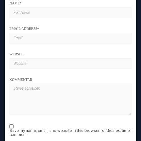
NAME
*
EMAIL ADDRESS
*
WEBSITE
KOMMENTAR
Save my name, email, and website in this browser for the next time I
comment.