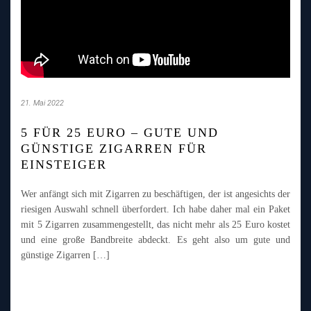
21. Mai 2022
5 FÜR 25 EURO – GUTE UND
GÜNSTIGE ZIGARREN FÜR
EINSTEIGER
Wer anfängt sich mit Zigarren zu beschäftigen, der ist angesichts der
riesigen Auswahl schnell überfordert. Ich habe daher mal ein Paket
mit 5 Zigarren zusammengestellt, das nicht mehr als 25 Euro kostet
und eine große Bandbreite abdeckt. Es geht also um gute und
günstige Zigarren […]