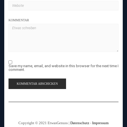
KOMMENTAR
Save my name, email, and website in this browser for the next time I
comment.
Copyright © 2021 EtwasGenuss |
Datenschutz
-
Impressum