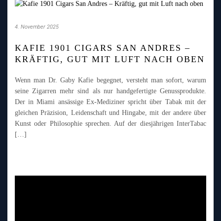
4. November 2025
KAFIE 1901 CIGARS SAN ANDRES –
KRÄFTIG, GUT MIT LUFT NACH OBEN
Wenn man Dr. Gaby Kafie begegnet, versteht man sofort, warum
seine Zigarren mehr sind als nur handgefertigte Genussprodukte.
Der in Miami ansässige Ex-Mediziner spricht über Tabak mit der
gleichen Präzision, Leidenschaft und Hingabe, mit der andere über
Kunst oder Philosophie sprechen. Auf der diesjährigen InterTabac
[…]