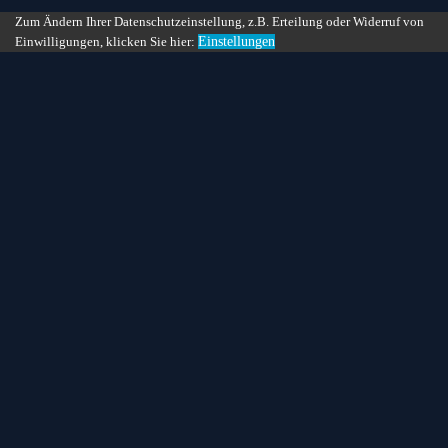
Zum Ändern Ihrer Datenschutzeinstellung, z.B. Erteilung oder Widerruf von
Einwilligungen, klicken Sie hier:
Einstellungen