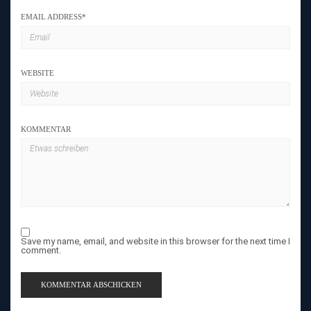
EMAIL ADDRESS
*
WEBSITE
KOMMENTAR
Save my name, email, and website in this browser for the next time I
comment.