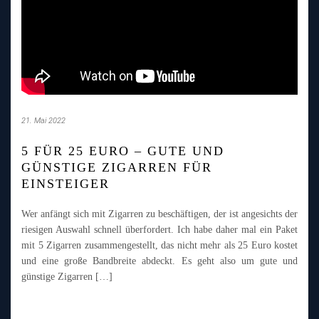
21. Mai 2022
5 FÜR 25 EURO – GUTE UND
GÜNSTIGE ZIGARREN FÜR
EINSTEIGER
Wer anfängt sich mit Zigarren zu beschäftigen, der ist angesichts der
riesigen Auswahl schnell überfordert. Ich habe daher mal ein Paket
mit 5 Zigarren zusammengestellt, das nicht mehr als 25 Euro kostet
und eine große Bandbreite abdeckt. Es geht also um gute und
günstige Zigarren […]