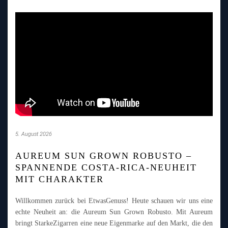
5. August 2026
AUREUM SUN GROWN ROBUSTO –
SPANNENDE COSTA-RICA-NEUHEIT
MIT CHARAKTER
Willkommen zurück bei EtwasGenuss! Heute schauen wir uns eine
echte Neuheit an: die Aureum Sun Grown Robusto. Mit Aureum
bringt StarkeZigarren eine neue Eigenmarke auf den Markt, die den