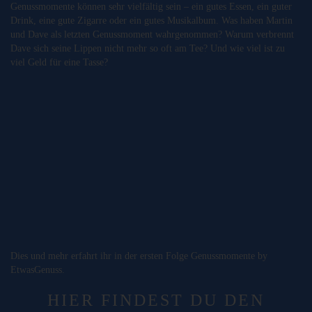
Genussmomente können sehr vielfältig sein – ein gutes Essen, ein guter
Drink, eine gute Zigarre oder ein gutes Musikalbum. Was haben Martin
und Dave als letzten Genussmoment wahrgenommen? Warum verbrennt
Dave sich seine Lippen nicht mehr so oft am Tee? Und wie viel ist zu
viel Geld für eine Tasse?
Dies und mehr erfahrt ihr in der ersten Folge Genussmomente by
EtwasGenuss.
HIER FINDEST DU DEN