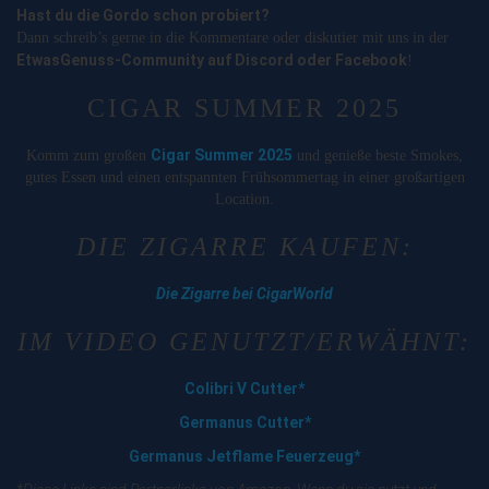
Hast du die Gordo schon probiert?
Dann schreib’s gerne in die Kommentare oder diskutier mit uns in der
EtwasGenuss-Community auf Discord oder Facebook
!
CIGAR SUMMER 2025
Cigar Summer 2025
Komm zum großen
und genieße beste Smokes,
gutes Essen und einen entspannten Frühsommertag in einer großartigen
Location.
DIE ZIGARRE KAUFEN:
Die Zigarre bei CigarWorld
IM VIDEO GENUTZT/ERWÄHNT:
Colibri V Cutter*
Germanus Cutter*
Germanus Jetflame Feuerzeug*