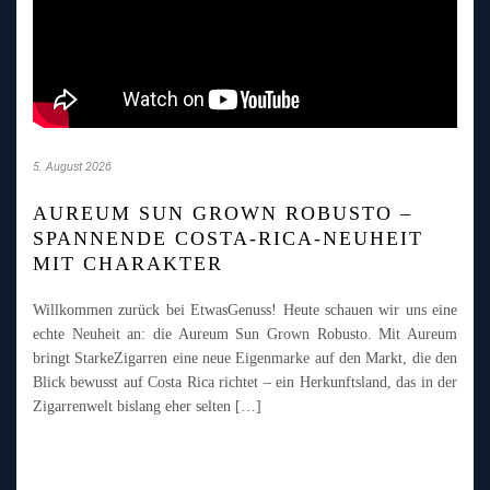
5. August 2026
AUREUM SUN GROWN ROBUSTO –
SPANNENDE COSTA-RICA-NEUHEIT
MIT CHARAKTER
Willkommen zurück bei EtwasGenuss! Heute schauen wir uns eine
echte Neuheit an: die Aureum Sun Grown Robusto. Mit Aureum
bringt StarkeZigarren eine neue Eigenmarke auf den Markt, die den
Blick bewusst auf Costa Rica richtet – ein Herkunftsland, das in der
Zigarrenwelt bislang eher selten […]