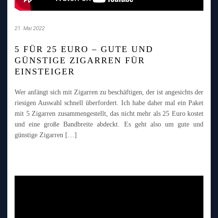
21. Mai 2022
5 FÜR 25 EURO – GUTE UND
GÜNSTIGE ZIGARREN FÜR
EINSTEIGER
Wer anfängt sich mit Zigarren zu beschäftigen, der ist angesichts der
riesigen Auswahl schnell überfordert. Ich habe daher mal ein Paket
mit 5 Zigarren zusammengestellt, das nicht mehr als 25 Euro kostet
und eine große Bandbreite abdeckt. Es geht also um gute und
günstige Zigarren […]