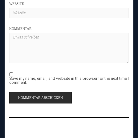
WEBSITE
KOMMENTAR
Save my name, email, and website in this browser for the next time I
comment.