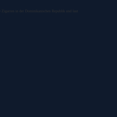
 Zigarren in der Dominikanischen Republik und laut