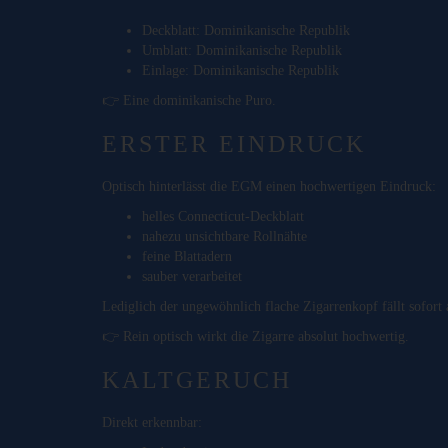
Deckblatt: Dominikanische Republik
Umblatt: Dominikanische Republik
Einlage: Dominikanische Republik
👉 Eine dominikanische Puro.
ERSTER EINDRUCK
Optisch hinterlässt die EGM einen hochwertigen Eindruck:
helles Connecticut-Deckblatt
nahezu unsichtbare Rollnähte
feine Blattadern
sauber verarbeitet
Lediglich der ungewöhnlich flache Zigarrenkopf fällt sofort 
👉 Rein optisch wirkt die Zigarre absolut hochwertig.
KALTGERUCH
Direkt erkennbar: