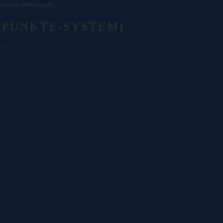
chluss überzeugen.
-PUNKTE-SYSTEM)
+)