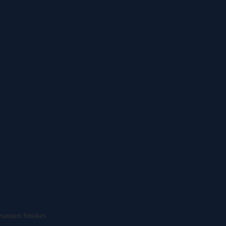
 gesamten Smokes.