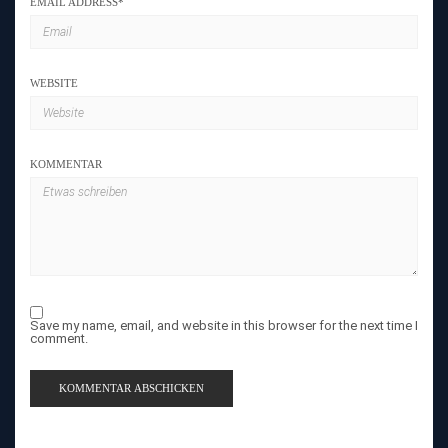
EMAIL ADDRESS
*
WEBSITE
KOMMENTAR
Save my name, email, and website in this browser for the next time I
comment.