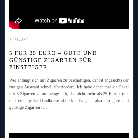
21. Mai 2022
5 FÜR 25 EURO – GUTE UND
GÜNSTIGE ZIGARREN FÜR
EINSTEIGER
Wer anfängt sich mit Zigarren zu beschäftigen, der ist angesichts der
riesigen Auswahl schnell überfordert. Ich habe daher mal ein Paket
mit 5 Zigarren zusammengestellt, das nicht mehr als 25 Euro kostet
und eine große Bandbreite abdeckt. Es geht also um gute und
günstige Zigarren […]