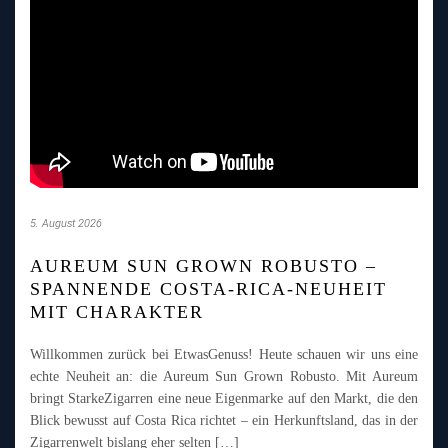
5. August 2026
AUREUM SUN GROWN ROBUSTO –
SPANNENDE COSTA-RICA-NEUHEIT
MIT CHARAKTER
Willkommen zurück bei EtwasGenuss! Heute schauen wir uns eine
echte Neuheit an: die Aureum Sun Grown Robusto. Mit Aureum
bringt StarkeZigarren eine neue Eigenmarke auf den Markt, die den
Blick bewusst auf Costa Rica richtet – ein Herkunftsland, das in der
Zigarrenwelt bislang eher selten […]