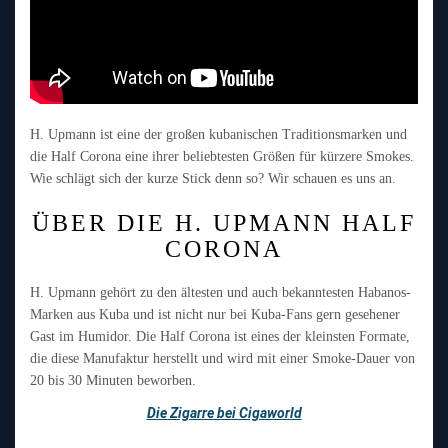
H. Upmann ist eine der großen kubanischen Traditionsmarken und
die Half Corona eine ihrer beliebtesten Größen für kürzere Smokes.
Wie schlägt sich der kurze Stick denn so? Wir schauen es uns an.
ÜBER DIE H. UPMANN HALF
CORONA
H. Upmann gehört zu den ältesten und auch bekanntesten Habanos-
Marken aus Kuba und ist nicht nur bei Kuba-Fans gern gesehener
Gast im Humidor. Die Half Corona ist eines der kleinsten Formate,
die diese Manufaktur herstellt und wird mit einer Smoke-Dauer von
20 bis 30 Minuten beworben.
Die Zigarre bei Cigaworld