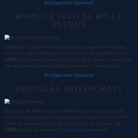
Die Zigarre bei Cigarworld
ROMEO Y JULIETA MILLE
FLEURS
Kubanische Zigarren sind auf dem aktuellen, europäischen Markt nur
schwer zu kriegen. Daher musste es hier direkt eine 10er Kiste sin. Für
4,80€
auch relativ erschwinglich, wird die Marke Romeo y Julieta ja als
eine der großen kubanischen Brands angepriesen. Schauen wir mal.
Die Zigarre bei Cigarworld
PARTAGAS ARISTOCRATS
Wie gesagt: die kubanischen sind aktuell knapp. Umso mehr freut es
mich, ein paar Partagas im Warenkorb gehabt zu haben. Die Serie D No.
6 habe ich schonmal geraucht, die Aristocrats ist für mich neu. Mit
5,30€
preislich auf den ersten Blick auch sehr angemessen.