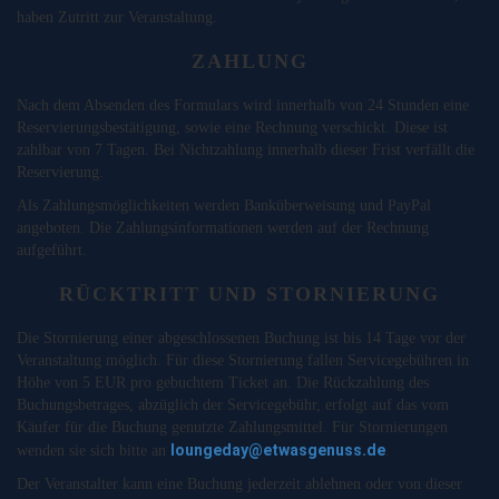
haben Zutritt zur Veranstaltung.
ZAHLUNG
Nach dem Absenden des Formulars wird innerhalb von 24 Stunden eine
Reservierungsbestätigung, sowie eine Rechnung verschickt. Diese ist
zahlbar von 7 Tagen. Bei Nichtzahlung innerhalb dieser Frist verfällt die
Reservierung.
Als Zahlungsmöglichkeiten werden Banküberweisung und PayPal
angeboten. Die Zahlungsinformationen werden auf der Rechnung
aufgeführt.
RÜCKTRITT UND STORNIERUNG
Die Stornierung einer abgeschlossenen Buchung ist bis 14 Tage vor der
Veranstaltung möglich. Für diese Stornierung fallen Servicegebühren in
Höhe von 5 EUR pro gebuchtem Ticket an. Die Rückzahlung des
Buchungsbetrages, abzüglich der Servicegebühr, erfolgt auf das vom
Käufer für die Buchung genutzte Zahlungsmittel. Für Stornierungen
loungeday@etwasgenuss.de
wenden sie sich bitte an
.
Der Veranstalter kann eine Buchung jederzeit ablehnen oder von dieser